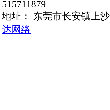
515711879
地址： 东莞市长安镇上沙
达网络