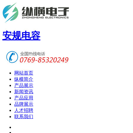
安规电容
网站首页
纵横简介
产品展示
新闻资讯
产品应用
品牌展示
人才招聘
联系我们