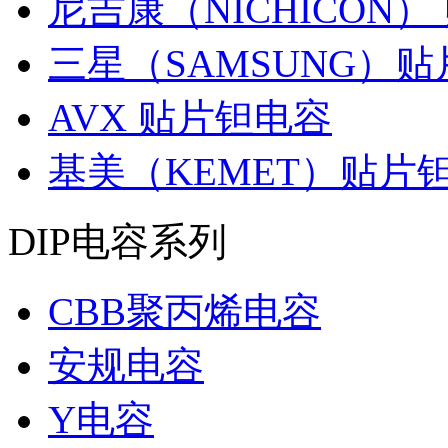
尼吉康（NICHICON
三星（SAMSUNG）
AVX 贴片钽电容
基美（KEMET）贴片
DIP电容系列
CBB聚丙烯电容
安规电容
Y电容