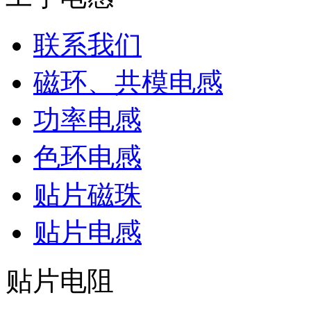
联系我们
磁环、共模电感
功率电感
色环电感
贴片磁珠
贴片电感
贴片电阻