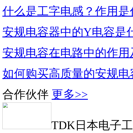
什么是工字电感？作用是
安规电容器中的Y电容是
安规电容在电路中的作用
如何购买高质量的安规电
合作伙伴
更多>>
TDK日本电子