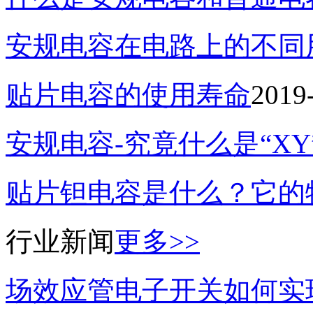
安规电容在电路上的不同
贴片电容的使用寿命
2019
安规电容-究竟什么是“X
贴片钽电容是什么？它的
行业新闻
更多>>
场效应管电子开关如何实