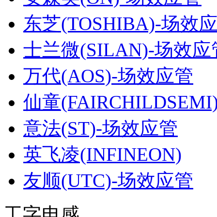
东芝(TOSHIBA)-场效
士兰微(SILAN)-场效应
万代(AOS)-场效应管
仙童(FAIRCHILDSEM
意法(ST)-场效应管
英飞凌(INFINEON)
友顺(UTC)-场效应管
工字电感