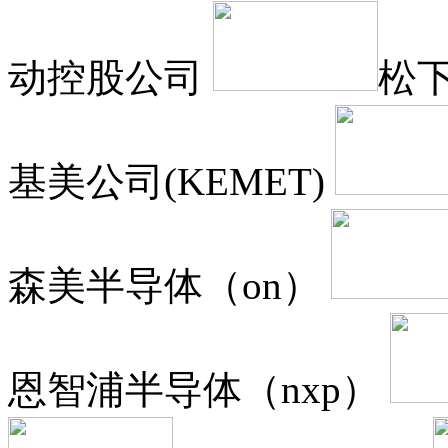
动控股公司
松下
基美公司(KEMET)
森美半导体（on）
恩智浦半导体（nxp）