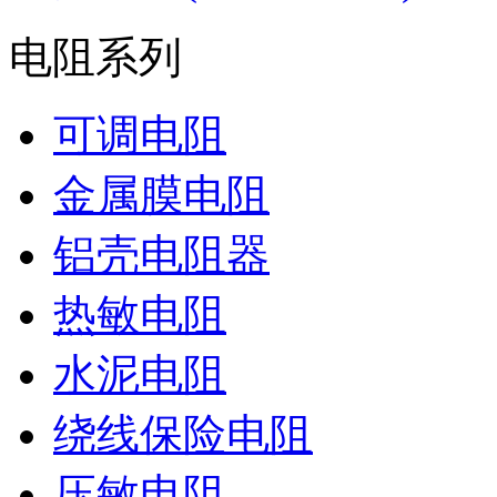
电阻系列
可调电阻
金属膜电阻
铝壳电阻器
热敏电阻
水泥电阻
绕线保险电阻
压敏电阻