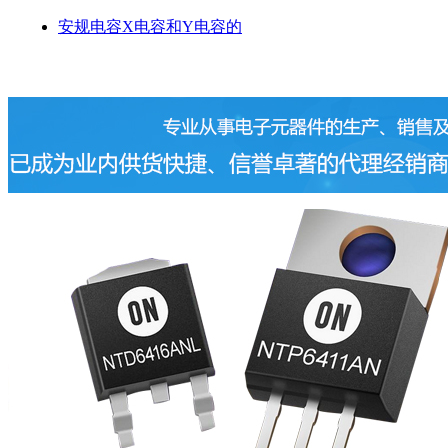
安规电容X电容和Y电容的