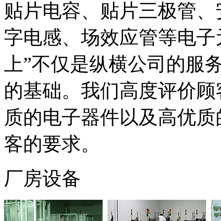
贴片电容、贴片三极管、
字电感、场效应管等电子
上”不仅是纵横公司的服
的基础。我们高度评价顾
质的电子器件以及高优质
客的要求。
厂房设备