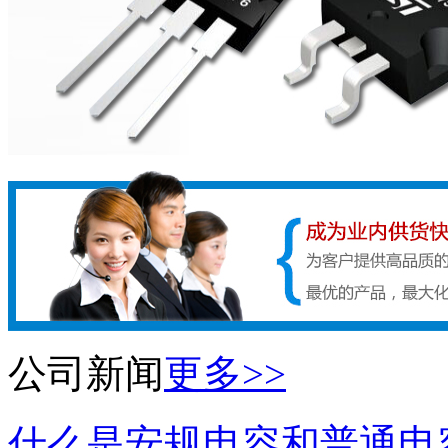
公司新闻
更多>>
什么是安规电容和普通电