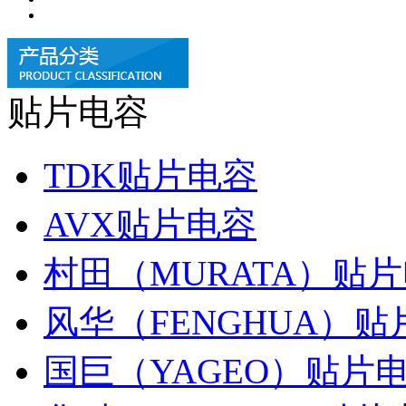
贴片电容
TDK贴片电容
AVX贴片电容
村田（MURATA）贴
风华（FENGHUA）贴
国巨（YAGEO）贴片