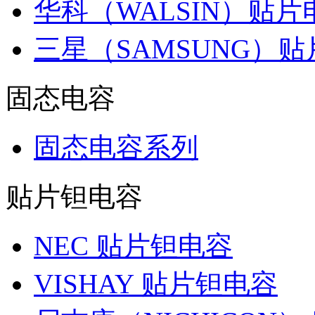
华科（WALSIN）贴片
三星（SAMSUNG）
固态电容
固态电容系列
贴片钽电容
NEC 贴片钽电容
VISHAY 贴片钽电容