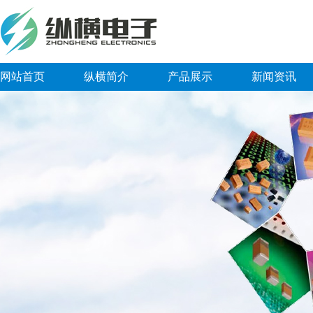
网站首页
纵横简介
产品展示
新闻资讯