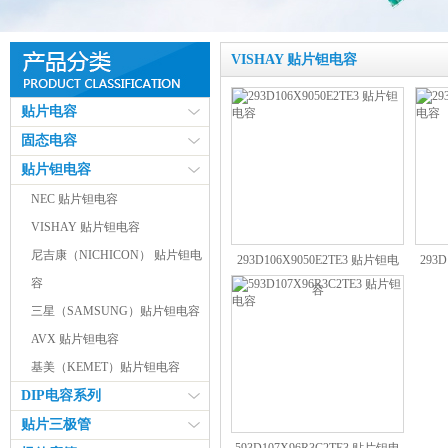
VISHAY 贴片钽电容
贴片电容
固态电容
贴片钽电容
NEC 贴片钽电容
VISHAY 贴片钽电容
尼吉康（NICHICON） 贴片钽电
293D106X9050E2TE3 贴片钽电
293
容
容
三星（SAMSUNG）贴片钽电容
AVX 贴片钽电容
基美（KEMET）贴片钽电容
DIP电容系列
贴片三极管