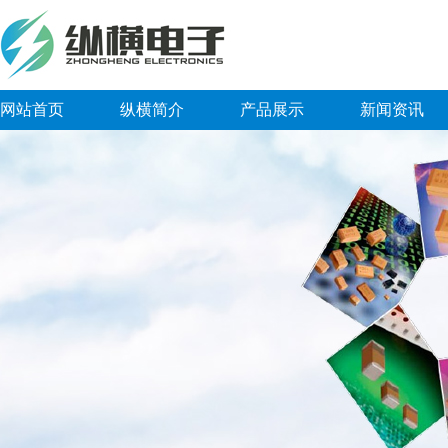
网站首页
纵横简介
产品展示
新闻资讯