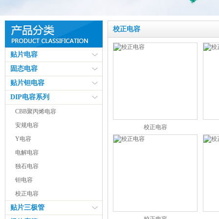
校正电容
贴片电容
固态电容
贴片钽电容
DIP电容系列
CBB聚丙烯电容
安规电容
校正电容
Y电容
电解电容
独石电容
钽电容
校正电容
贴片三极管