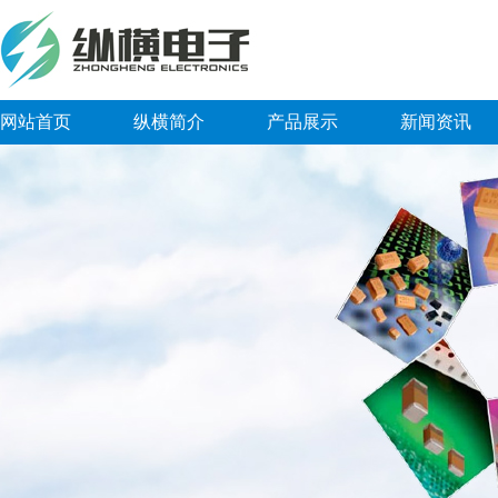
网站首页
纵横简介
产品展示
新闻资讯