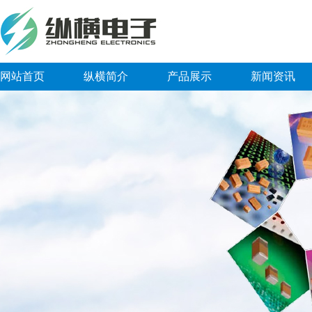
网站首页
纵横简介
产品展示
新闻资讯