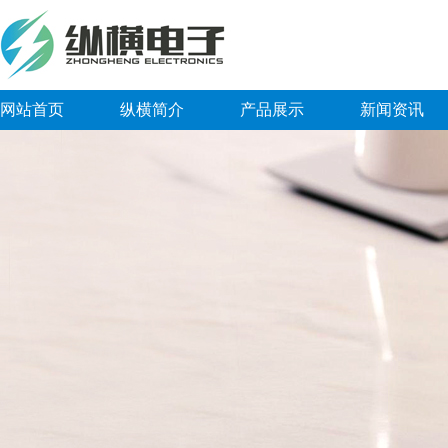
网站首页
纵横简介
产品展示
新闻资讯