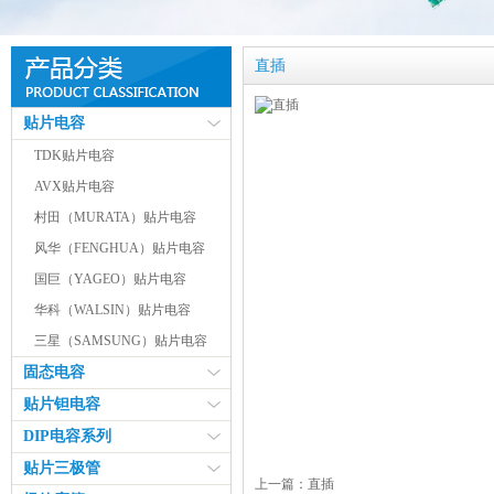
直插
贴片电容
TDK贴片电容
AVX贴片电容
村田（MURATA）贴片电容
风华（FENGHUA）贴片电容
国巨（YAGEO）贴片电容
华科（WALSIN）贴片电容
三星（SAMSUNG）贴片电容
固态电容
贴片钽电容
DIP电容系列
贴片三极管
上一篇：
直插