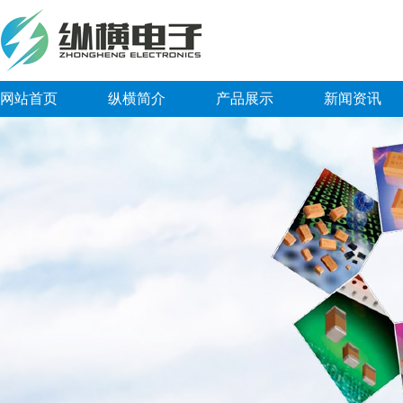
网站首页
纵横简介
产品展示
新闻资讯