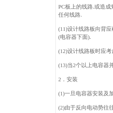
PC板上的线路.或造
任何线路.
(11)设计线路板向
(电容器下面).
(12)设计线路板时应
(13)当2个以上电容
2．安装
(1)一旦电容器安装
(2)由于反向电动势