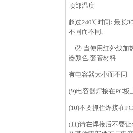
顶部温度
超过240℃时间: 最
不同而不同.
② 当使用红外线加热
器颜色.套管材料
有电容器大小而不同
(9)电容器焊接在PC
(10)不要抓住焊接在
(11)请在焊接后不要