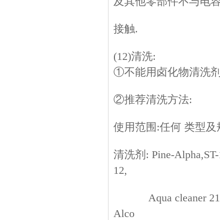
及其他零部件不与电
接触.
(12)清洗:
①不能用卤化物清洗
②推荐清洗方法:
使用范围:任何 类型及
清洗剂: Pine-Alpha,ST-
12,
Aqua cleaner 210
Alco