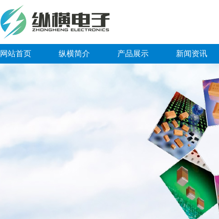
网站首页
纵横简介
产品展示
新闻资讯