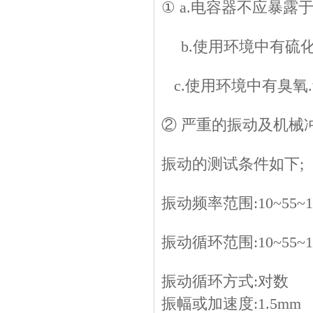
① a.电容器不应暴露
b.使用环境中有硫化
c.使用环境中有臭氧.
② 严重的振动及机械
振动的测试条件如下;
振动频率范围:10~55~1
振动循环范围:10~55~1
振动循环方式:对数
振幅或加速度:1.5mm