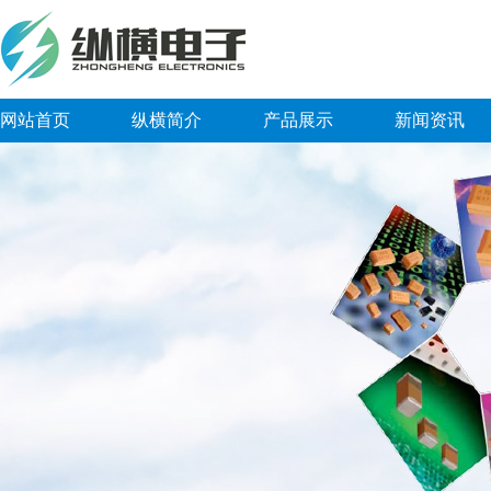
网站首页
纵横简介
产品展示
新闻资讯