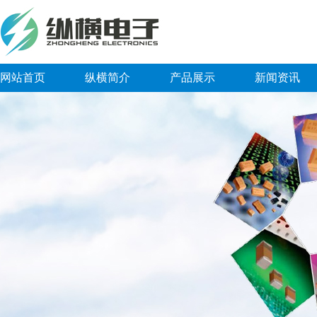
网站首页
纵横简介
产品展示
新闻资讯