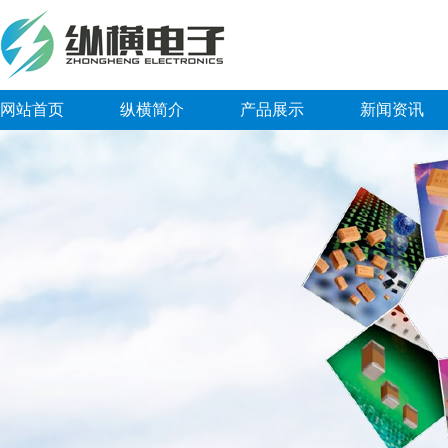
网站首页
纵横简介
产品展示
新闻资讯