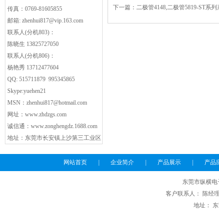
下一篇：
二极管4148,二极管5819-ST系
传真：0769-81605855
邮箱:
zhenhui817@vip.163.com
联系人(分机803)：
陈晓生 13825727050
联系人(分机806)：
杨艳秀 13712477604
QQ: 515711879 995345865
Skype:yuehen21
MSN：
zhenhui817@hotmail.com
网址：
www.zhdzgs.com
诚信通：
www.zonghengdz.1688.com
地址：东莞市长安镇上沙第三工业区
网站首页
|
企业简介
|
产品展示
|
产品
东莞市纵横电
客户联系人： 陈经理 电话
地址： 