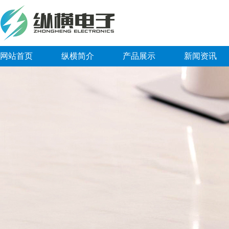
网站首页
纵横简介
产品展示
新闻资讯