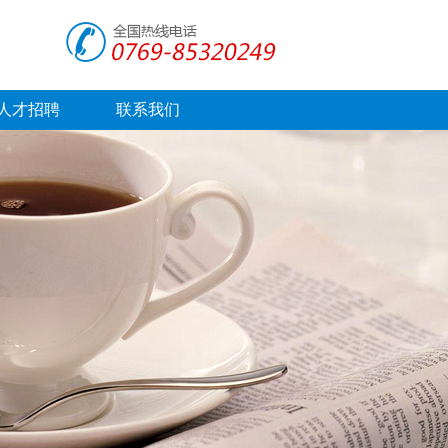
人才招聘
联系我们