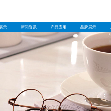
展示
新闻资讯
产品应用
品牌展示