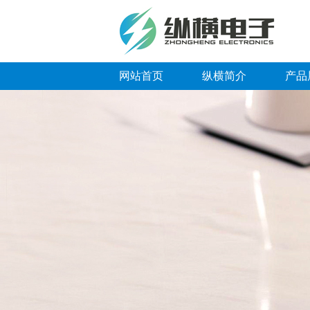
网站首页
纵横简介
产品