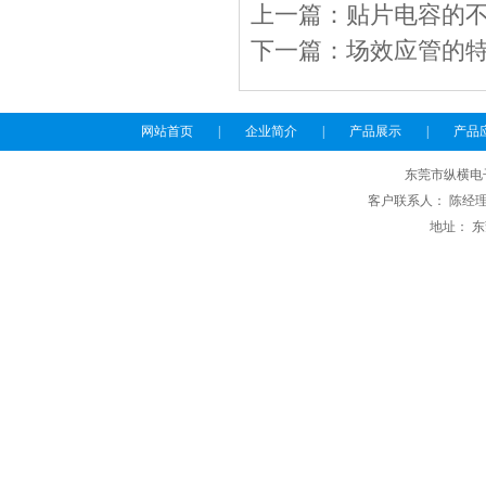
上一篇：
贴片电容的
下一篇：
场效应管的
网站首页
|
企业简介
|
产品展示
|
产品
东莞市纵横电
客户联系人： 陈经理 电话
地址： 