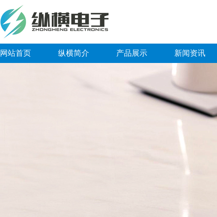
网站首页
纵横简介
产品展示
新闻资讯