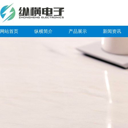
网站首页
纵横简介
产品展示
新闻资讯