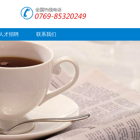
人才招聘
联系我们