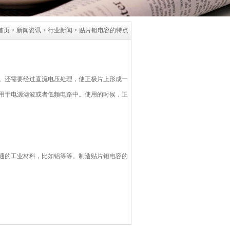
首页
>
新闻资讯
>
行业新闻
>
贴片钽电容的特点
。还需要经过直流电压处理，使正极片上形成一
用于电源滤波或者低频电路中。使用的时候，正
通的工业材料，比如铝等等。制造贴片钽电容的