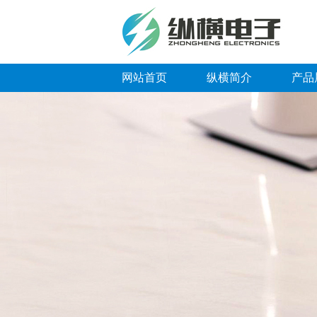
网站首页
纵横简介
产品