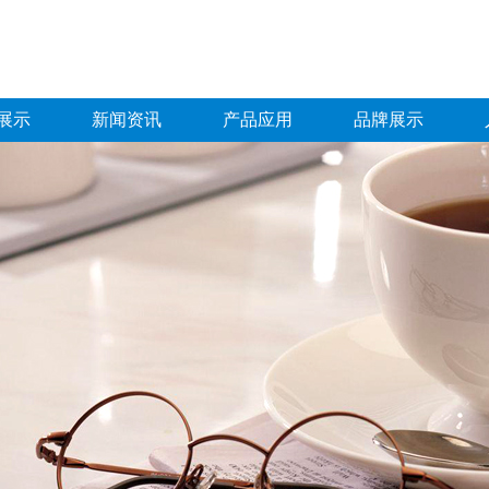
展示
新闻资讯
产品应用
品牌展示